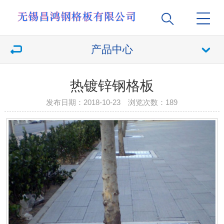
产品中心
热镀锌钢格板
发布日期：2018-10-23 浏览次数：
189