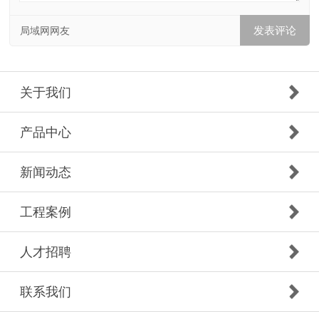
局域网网友
关于我们
产品中心
新闻动态
工程案例
人才招聘
联系我们