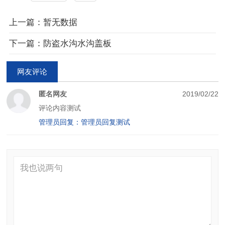
上一篇：暂无数据
下一篇：防盗水沟水沟盖板
网友评论
匿名网友
2019/02/22
评论内容测试
管理员回复：管理员回复测试