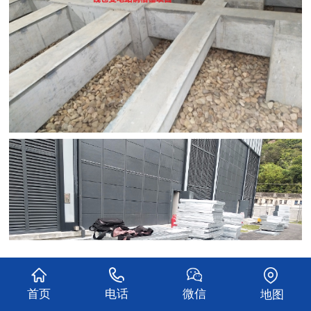
首页
电话
微信
地图