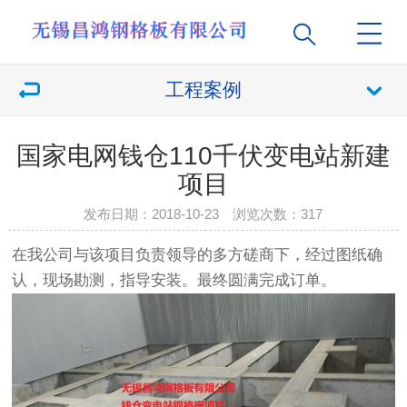
工程案例
国家电网钱仓110千伏变电站新建
项目
发布日期：2018-10-23 浏览次数：
317
在我公司与该项目负责领导的多方磋商下，经过图纸确
认，现场勘测，指导安装。最终圆满完成订单。